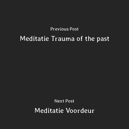
Previous Post
Meditatie Trauma of the past
Next Post
Meditatie Voordeur