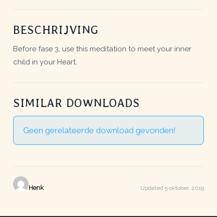
BESCHRIJVING
Before fase 3, use this meditation to meet your inner
child in your Heart.
SIMILAR DOWNLOADS
Geen gerelateerde download gevonden!
Henk
Updated 5 oktober, 2019